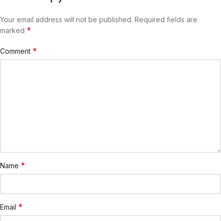
Your email address will not be published.
Required fields are
*
marked
*
Comment
*
Name
*
Email