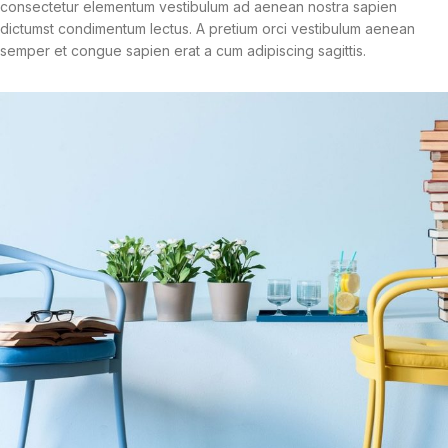
consectetur elementum vestibulum ad aenean nostra sapien
dictumst condimentum lectus. A pretium orci vestibulum aenean
semper et congue sapien erat a cum adipiscing sagittis.