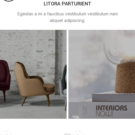
LITORA PARTURIENT
Egestas a mi a faucibus vestibulum vestibulum nam
aliquet adipiscing.