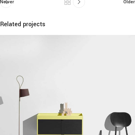
Newer
Older
Related projects